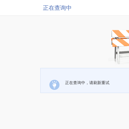
正在查询中
正在查询中，请刷新重试