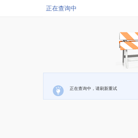
正在查询中
正在查询中，请刷新重试