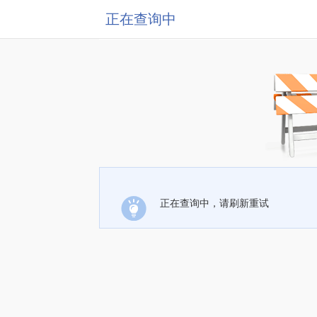
正在查询中
正在查询中，请刷新重试