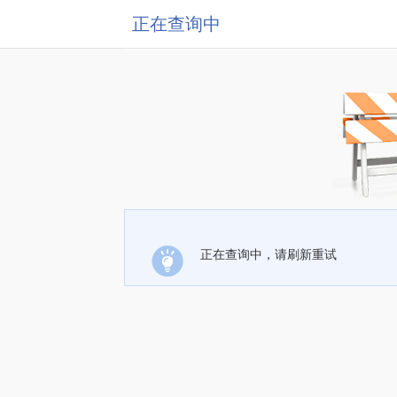
正在查询中
正在查询中，请刷新重试